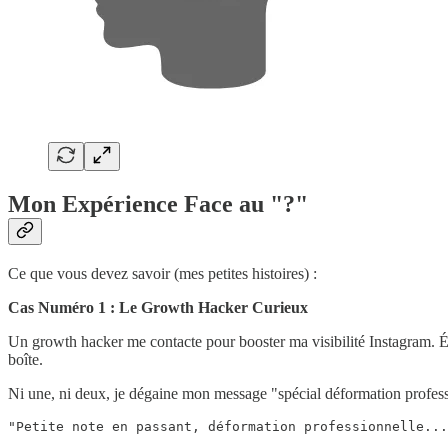
Mon Expérience Face au "?"
Ce que vous devez savoir (mes petites histoires) :
Cas Numéro 1 : Le Growth Hacker Curieux
Un growth hacker me contacte pour booster ma visibilité Instagram. Éch
boîte.
Ni une, ni deux, je dégaine mon message "spécial déformation profess
"Petite note en passant, déformation professionnelle...
