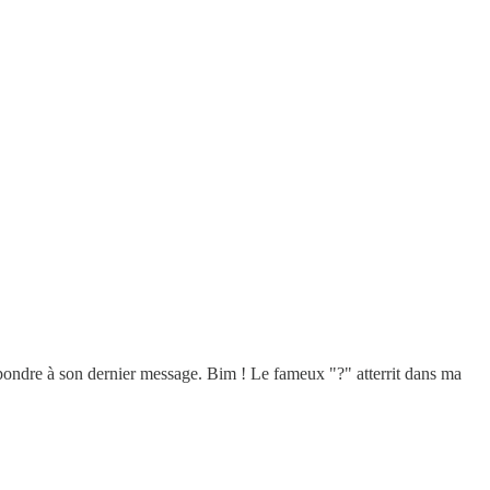
répondre à son dernier message. Bim ! Le fameux "?" atterrit dans ma