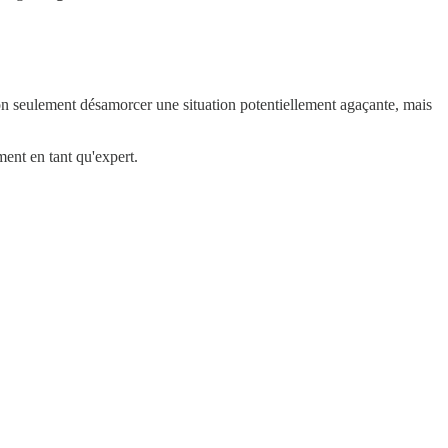
on seulement désamorcer une situation potentiellement agaçante, mais
ent en tant qu'expert.