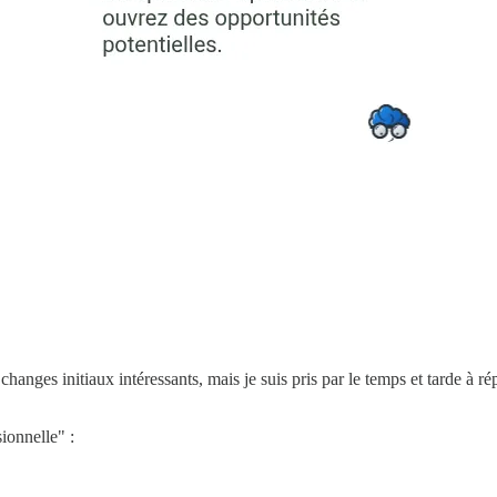
anges initiaux intéressants, mais je suis pris par le temps et tarde à 
ionnelle" :