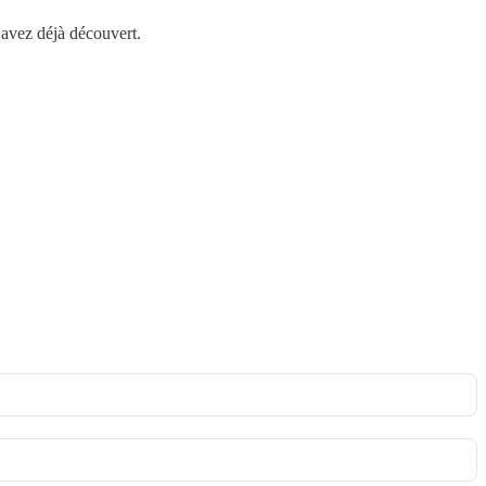
 avez déjà découvert.