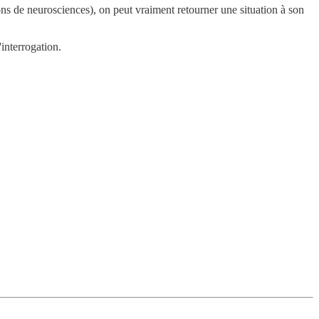
tions de neurosciences), on peut vraiment retourner une situation à son
interrogation.