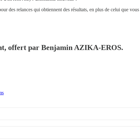
our des relances qui obtiennent des résultats, en plus de celui que vous
ment, offert par Benjamin AZIKA-EROS.
ms