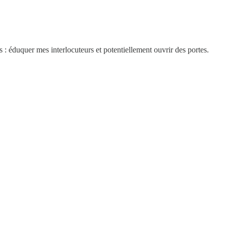
ps : éduquer mes interlocuteurs et potentiellement ouvrir des portes.