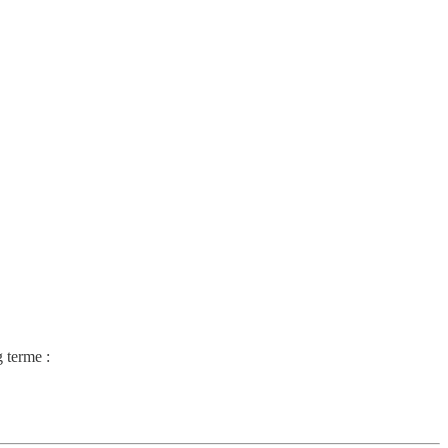
g terme :