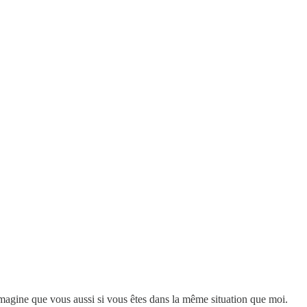
’imagine que vous aussi si vous êtes dans la même situation que moi.