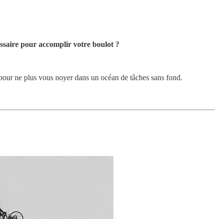
ssaire pour accomplir votre boulot ?
s pour ne plus vous noyer dans un océan de tâches sans fond.