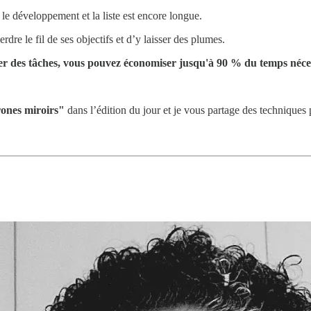
 le développement et la liste est encore longue.
erdre le fil de ses objectifs et d’y laisser des plumes.
ier des tâches, vous pouvez économiser jusqu'à 90 % du temps néce
ones miroirs"
dans l’édition du jour et je vous partage des technique