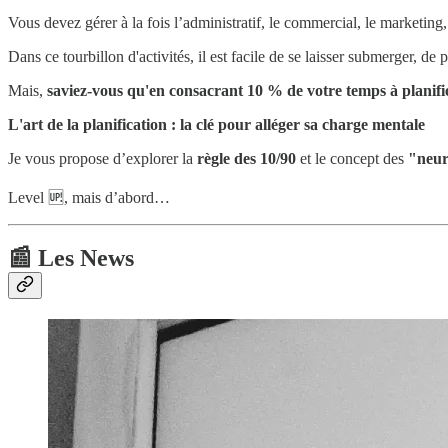
Vous devez gérer à la fois l’administratif, le commercial, le marketing,
Dans ce tourbillon d'activités, il est facile de se laisser submerger, de p
Mais,
saviez-vous qu'en consacrant 10 % de votre temps à planif
L'art de la planification : la clé pour alléger sa charge mentale
Je vous propose d’explorer la
règle des 10/90
et le concept des
"neur
Level 🆙, mais d’abord…
📰 Les News