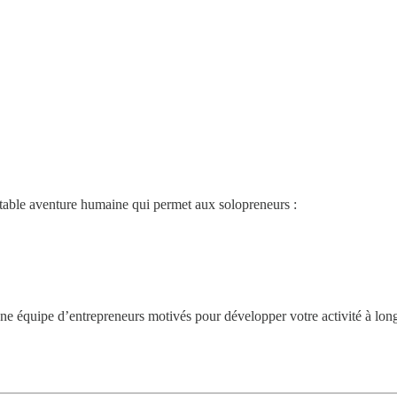
able aventure humaine qui permet aux solopreneurs :
 une équipe d’entrepreneurs motivés pour développer votre activité à lon