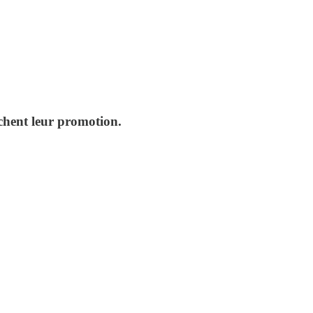
ochent leur promotion.