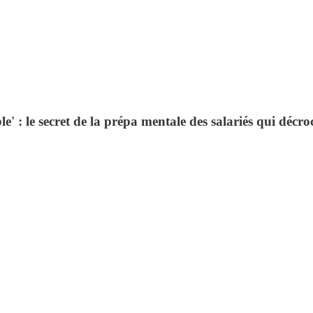
e' : le secret de la prépa mentale des salariés qui décr