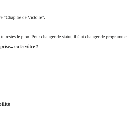
e “Chapitre de Victoire”.
tu restes le pion. Pour changer de statut, il faut changer de programme.
prise... ou la vôtre ?
lité