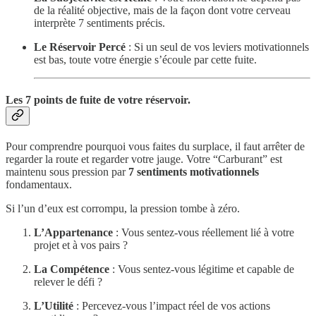
de la réalité objective, mais de la façon dont votre cerveau
interprète 7 sentiments précis.
Le Réservoir Percé
: Si un seul de vos leviers motivationnels
est bas, toute votre énergie s’écoule par cette fuite.
Les 7 points de fuite de votre réservoir.
Pour comprendre pourquoi vous faites du surplace, il faut arrêter de
regarder la route et regarder votre jauge. Votre “Carburant” est
maintenu sous pression par
7 sentiments motivationnels
fondamentaux.
Si l’un d’eux est corrompu, la pression tombe à zéro.
L’Appartenance
: Vous sentez-vous réellement lié à votre
projet et à vos pairs ?
La Compétence
: Vous sentez-vous légitime et capable de
relever le défi ?
L’Utilité
: Percevez-vous l’impact réel de vos actions