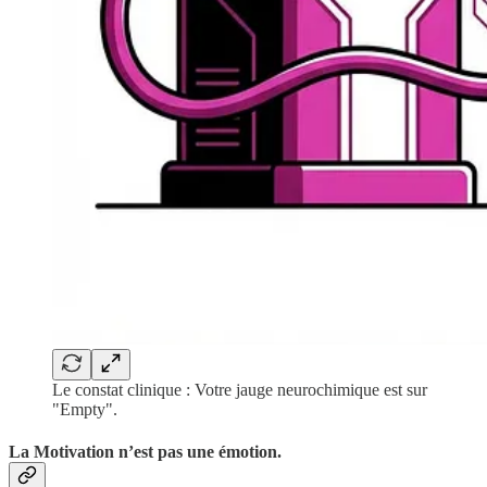
Le constat clinique : Votre jauge neurochimique est sur
"Empty".
La Motivation n’est pas une émotion.