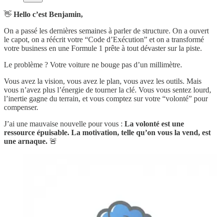
👋
Hello c’est Benjamin,
On a passé les dernières semaines à parler de structure. On a ouvert
le capot, on a réécrit votre “Code d’Exécution” et on a transformé
votre business en une Formule 1 prête à tout dévaster sur la piste.
Le problème ? Votre voiture ne bouge pas d’un millimètre.
Vous avez la vision, vous avez le plan, vous avez les outils. Mais
vous n’avez plus l’énergie de tourner la clé. Vous vous sentez lourd,
l’inertie gagne du terrain, et vous comptez sur votre “volonté” pour
compenser.
J’ai une mauvaise nouvelle pour vous :
La volonté est une
ressource épuisable. La motivation, telle qu’on vous la vend, est
une arnaque.
🚨