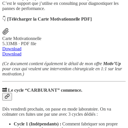
C’est le support que j’utilise en consulting pour diagnostiquer les
pannes de performance.
👇
[Télécharger la Carte Motivationnelle PDF]
Carte Motivationnelle
5.33MB ∙ PDF file
Download
Download
(Ce document contient également le détail de mon offre
Motiv’Up
pour ceux qui veulent une intervention chirurgicale en 1:1 sur leur
motivation.)
🔜 Le cycle “CARBURANT” commence.
Dès vendredi prochain, on passe en mode laboratoire. On va
colmater ces fuites une par une avec 3 cycles dédiés :
Cycle 1 (Indépendants) :
Comment fabriquer son propre