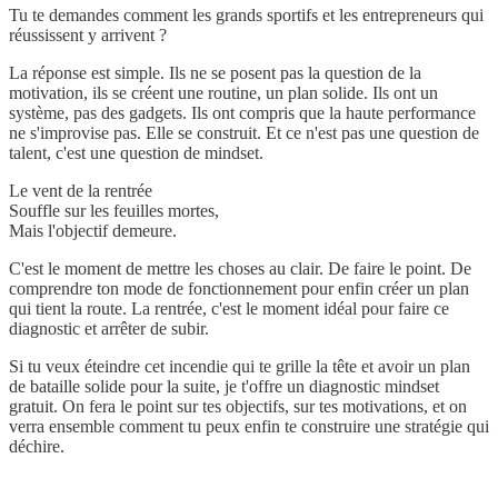
Tu te demandes comment les grands sportifs et les entrepreneurs qui
réussissent y arrivent ?
La réponse est simple. Ils ne se posent pas la question de la
motivation, ils se créent une routine, un plan solide. Ils ont un
système, pas des gadgets. Ils ont compris que la haute performance
ne s'improvise pas. Elle se construit. Et ce n'est pas une question de
talent, c'est une question de mindset.
Le vent de la rentrée
Souffle sur les feuilles mortes,
Mais l'objectif demeure.
C'est le moment de mettre les choses au clair. De faire le point. De
comprendre ton mode de fonctionnement pour enfin créer un plan
qui tient la route. La rentrée, c'est le moment idéal pour faire ce
diagnostic et arrêter de subir.
Si tu veux éteindre cet incendie qui te grille la tête et avoir un plan
de bataille solide pour la suite, je t'offre un diagnostic mindset
gratuit. On fera le point sur tes objectifs, sur tes motivations, et on
verra ensemble comment tu peux enfin te construire une stratégie qui
déchire.