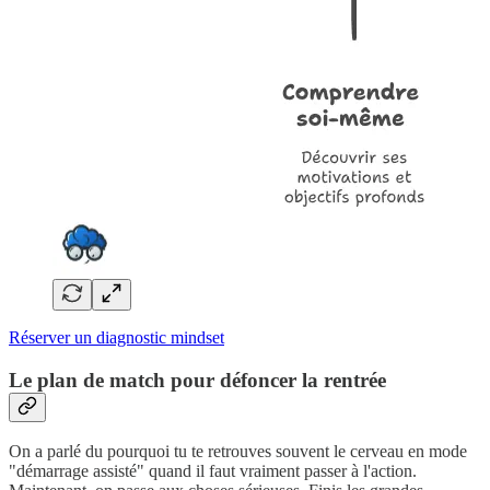
Réserver un diagnostic mindset
Le plan de match pour défoncer la rentrée
On a parlé du pourquoi tu te retrouves souvent le cerveau en mode
"démarrage assisté" quand il faut vraiment passer à l'action.