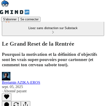
S'abonner
Se connecter
Lisez sans distraction sur Substack
Le Grand Reset de la Rentrée
Pourquoi la motivation et la définition d'objectifs
sont les vrais super-pouvoirs pour cartonner (et
comment ton cerveau sabote tout).
Benjamin AZIKA-EROS
sept. 05, 2025
∙ Abonné payant