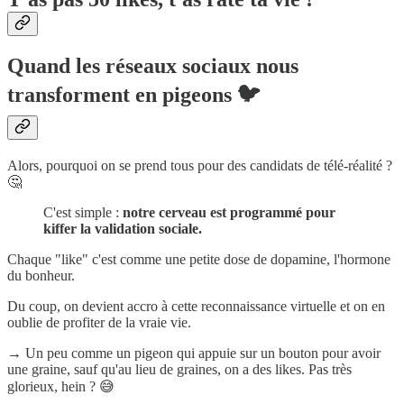
Quand les réseaux sociaux nous
transforment en pigeons 🐦
Alors, pourquoi on se prend tous pour des candidats de télé-réalité ?
🤔
C'est simple :
notre cerveau est programmé pour
kiffer la validation sociale.
Chaque "like" c'est comme une petite dose de dopamine, l'hormone
du bonheur.
Du coup, on devient accro à cette reconnaissance virtuelle et on en
oublie de profiter de la vraie vie.
→ Un peu comme un pigeon qui appuie sur un bouton pour avoir
une graine, sauf qu'au lieu de graines, on a des likes. Pas très
glorieux, hein ? 😅