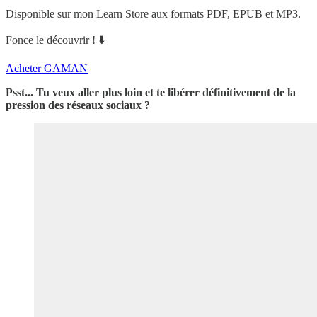
Disponible sur mon Learn Store aux formats PDF, EPUB et MP3.
Fonce le découvrir ! ⬇️
Acheter GAMAN
Psst... Tu veux aller plus loin et te libérer définitivement de la
pression des réseaux sociaux ?