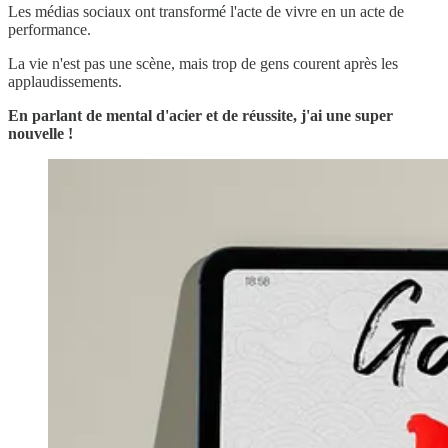
Les médias sociaux ont transformé l'acte de vivre en un acte de
performance.
La vie n'est pas une scène, mais trop de gens courent après les
applaudissements.
En parlant de mental d'acier et de réussite, j'ai une super
nouvelle !