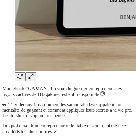
Mon ebook "
GAMAN
: La voie du guerrier entrepreneur - les
leçons cachées de l'Hagakure" est enfin disponible 😇
👀 Tu y découvriras comment les samouraïs développaient une
mentalité de gagnant et comment appliquer leurs secrets à ta vie pro.
Leadership, discipline, résilience...
De quoi devenir un entrepreneur redoutable et serein, même face
aux défis les plus coriaces ⚔️