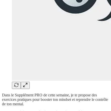
Dans le Supplément PRO de cette semaine, je te propose des
exercices pratiques pour booster ton mindset et reprendre le contrôle
de ton mental.