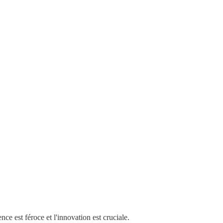
 est féroce et l'innovation est cruciale.