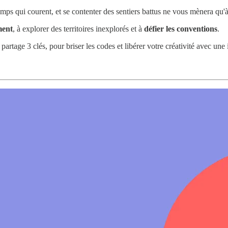
emps qui courent, et se contenter des sentiers battus ne vous mènera qu'
ment
, à explorer des territoires inexplorés et à
défier les conventions
.
 partage 3 clés, pour briser les codes et libérer votre créativité avec u