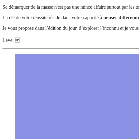
Se démarquer de la masse n'est pas une mince affaire surtout par les t
La clé de votre réussite réside dans votre capacité à
penser différem
Je vous propose dans l’édition du jour, d’explorer l’inconnu et je vous
Level 🆙