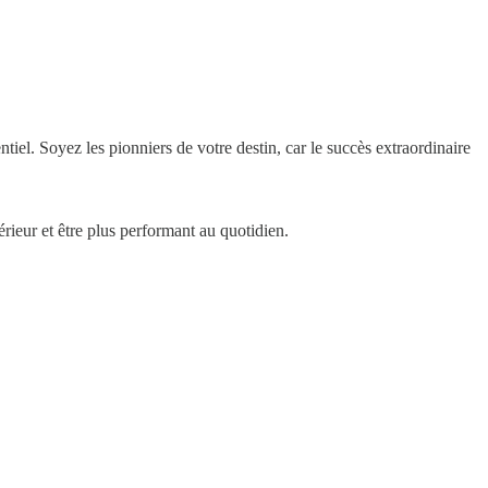
ntiel. Soyez les pionniers de votre destin, car le succès extraordinaire
rieur et être plus performant au quotidien.