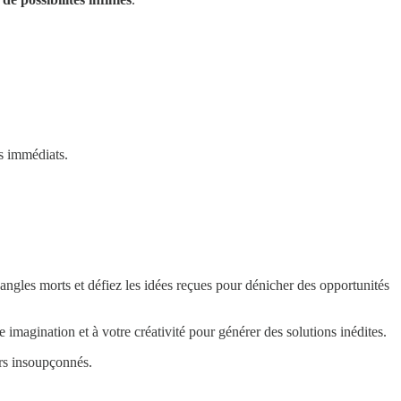
s immédiats.
angles morts et défiez les idées reçues pour dénicher des opportunités
 imagination et à votre créativité pour générer des solutions inédites.
ors insoupçonnés.